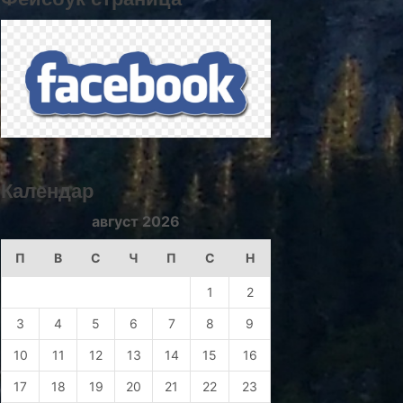
Календар
август 2026
П
В
С
Ч
П
С
Н
1
2
3
4
5
6
7
8
9
10
11
12
13
14
15
16
17
18
19
20
21
22
23