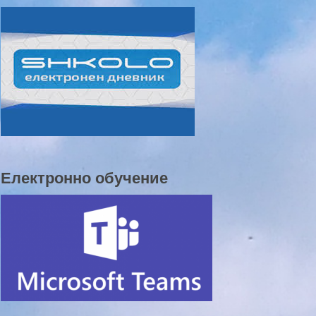
Електронно обучение