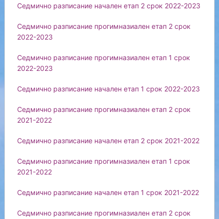
Седмично разписание начален етап 2 срок 2022-2023
Седмично разписание прогимназиален етап 2 срок
2022-2023
Седмично разписание прогимназиален етап 1 срок
2022-2023
Седмично разписание начален етап 1 срок 2022-2023
Седмично разписание прогимназиален етап 2 срок
2021-2022
Седмично разписание начален етап 2 срок 2021-2022
Седмично разписание прогимназиален етап 1 срок
2021-2022
Седмично разписание начален етап 1 срок 2021-2022
Седмично разписание прогимназиален етап 2 срок