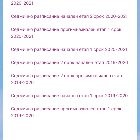
2020-2021
Седмично разписание начален етап 2 срок 2020-2021
Седмично разписание прогимназиален етап 1 срок
2020-2021
Седмично разписание начален етап 1 срок 2020-2021
Седмично разписание 2 срок начален етап 2019-2020
Седмично разписание 2 срок прогимназиален етап
2019-2020
Седмично разписание начален етап 1 срок 2019-2020
Седмично разписание прогимназиален етап 1 срок
2019-2020