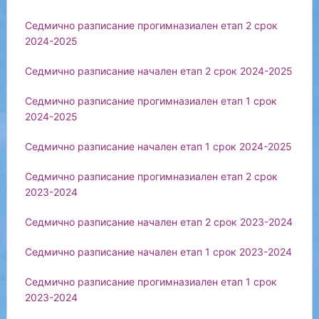
Седмично разписание прогимназиален етап 2 срок
2024-2025
Седмично разписание начален етап 2 срок 2024-2025
Седмично разписание прогимназиален етап 1 срок
2024-2025
Седмично разписание начален етап 1 срок 2024-2025
Седмично разписание прогимназиален етап 2 срок
2023-2024
Седмично разписание начален етап 2 срок 2023-2024
Седмично разписание начален етап 1 срок 2023-2024
Седмично разписание прогимназиален етап 1 срок
2023-2024