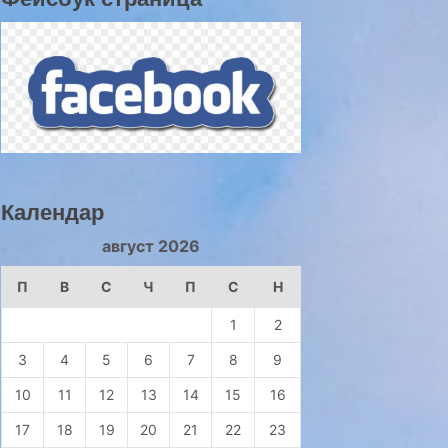
Календар
август 2026
П
В
С
Ч
П
С
Н
1
2
3
4
5
6
7
8
9
10
11
12
13
14
15
16
17
18
19
20
21
22
23