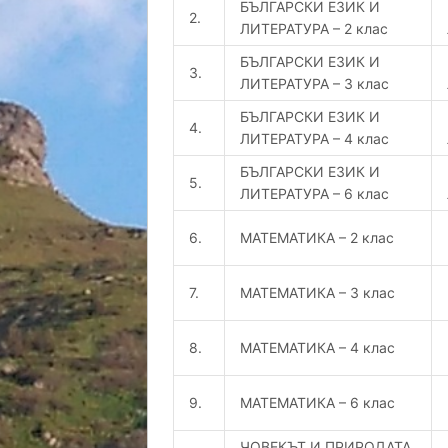
БЪЛГАРСКИ ЕЗИК И
2.
ЛИТЕРАТУРА – 2 клас
БЪЛГАРСКИ ЕЗИК И
3.
ЛИТЕРАТУРА – 3 клас
БЪЛГАРСКИ ЕЗИК И
4.
ЛИТЕРАТУРА – 4 клас
БЪЛГАРСКИ ЕЗИК И
5.
ЛИТЕРАТУРА – 6 клас
6.
МАТЕМАТИКА – 2 клас
7.
МАТЕМАТИКА – 3 клас
8.
МАТЕМАТИКА – 4 клас
9.
МАТЕМАТИКА – 6 клас
ЧОВЕКЪТ И ПРИРОДАТА