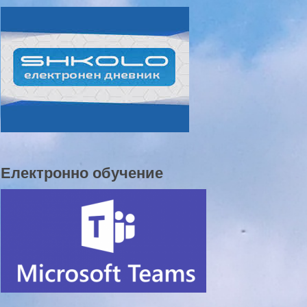
Електронно обучение