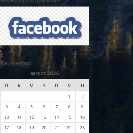
Календар
август 2026
П
В
С
Ч
П
С
Н
1
2
3
4
5
6
7
8
9
10
11
12
13
14
15
16
17
18
19
20
21
22
23