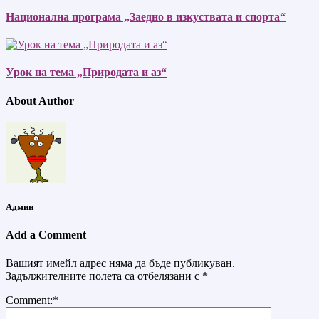
Национална програма „Заедно в изкуствата и спорта“
Урок на тема „Природата и аз“
About Author
Админ
Add a Comment
Вашият имейл адрес няма да бъде публикуван.
Задължителните полета са отбелязани с
*
Comment:
*