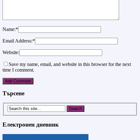
Name:
*
Email Address:
*
Website:
Save my name, email, and website in this browser for the next
time I comment.
Търсене
Електронен дневник