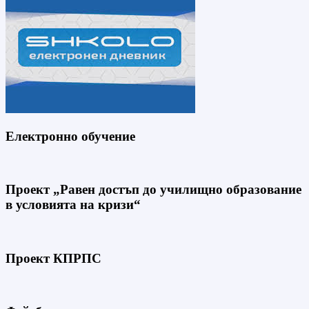
Електронно обучение
Проект „Равен достъп до училищно образование
в условията на кризи“
Проект КПРПС