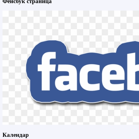
Фейсбук страница
Календар