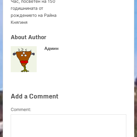
Час, посветен на 150
годишнината от
рождението на Райна
Княгиня
About Author
Админ
Add a Comment
Comment: