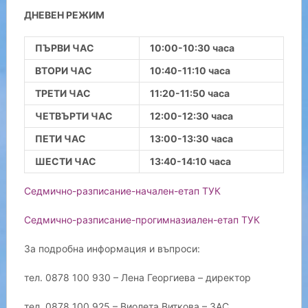
ДНЕВЕН РЕЖИМ
ПЪРВИ ЧАС
10:00-10:30 часа
ВТОРИ ЧАС
10:40-11:10 часа
ТРЕТИ ЧАС
11:20-11:50 часа
ЧЕТВЪРТИ ЧАС
12:00-12:30 часа
ПЕТИ ЧАС
13:00-13:30 часа
ШЕСТИ ЧАС
13:40-14:10 часа
Седмично-разписание-начален-етап ТУК
Седмично-разписание-прогимназиален-етап ТУК
За подробна информация и въпроси:
тел. 0878 100 930 – Лена Георгиева – директор
тел. 0878 100 925 – Виолета Виткова – ЗАС