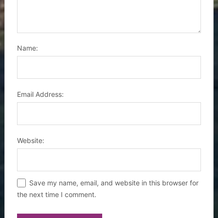
Name:
Email Address:
Website:
Save my name, email, and website in this browser for
the next time I comment.