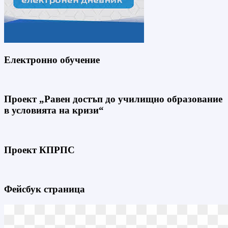
Електронно обучение
Проект „Равен достъп до училищно образование
в условията на кризи“
Проект КПРПС
Фейсбук страница