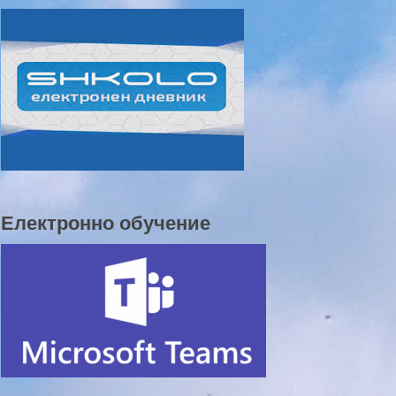
Електронно обучение