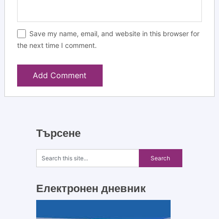
Save my name, email, and website in this browser for
the next time I comment.
Търсене
Електронен дневник