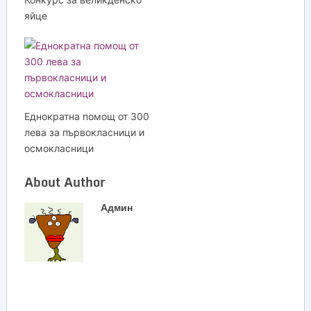
яйце
Еднократна помощ от 300
лева за първокласници и
осмокласници
About Author
Админ