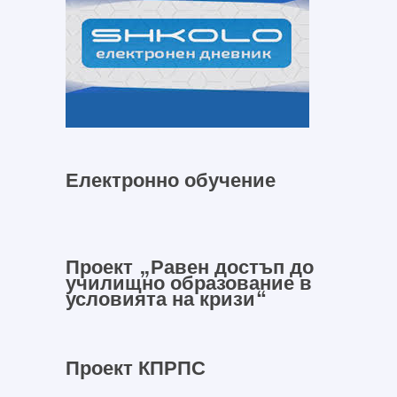
Електронно обучение
Проект „Равен достъп до
училищно образование в
условията на кризи“
Проект КПРПС