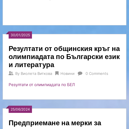
30/01/2025
Резултати от общинския кръг на
олимпиадата по Български език
и литература
By
Виолета Виткова
Новини
0 Comments
Резултати от олимпиадата по БЕЛ
25/06/2024
Предприемане на мерки за