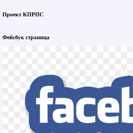
Проект КПРПС
Фейсбук страница