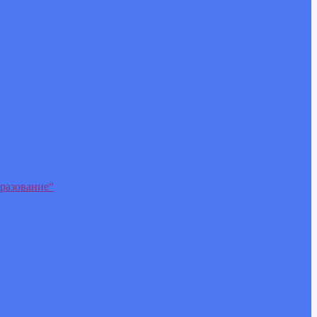
разование“