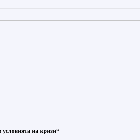
 условията на кризи“