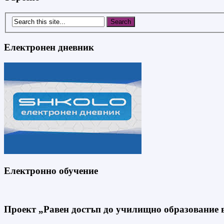
Електронен дневник
Електронно обучение
Проект „Равен достъп до училищно образование в