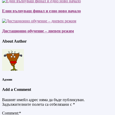
Един вълнуващ финал и едно ново начало
Дистационно обучение – дневен режим
About Author
Админ
Add a Comment
Вашият имейл адрес няма да бъде публикуван.
Задължителните полета са отбелязани с
*
Comment:
*