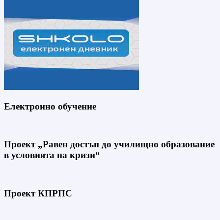
Електронно обучение
Проект „Равен достъп до училищно образование
в условията на кризи“
Проект КПРПС