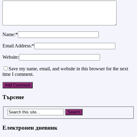
Name:
*
Email Address:
*
Website:
Save my name, email, and website in this browser for the next
time I comment.
Търсене
Електронен дневник