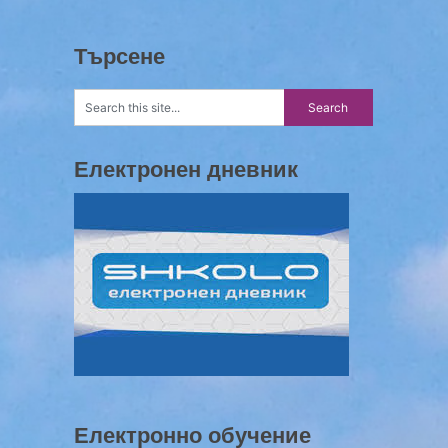
Търсене
Електронен дневник
Електронно обучение