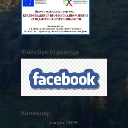
Фейсбук страница
Календар
август 2026