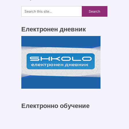
Електронен дневник
Електронно обучение