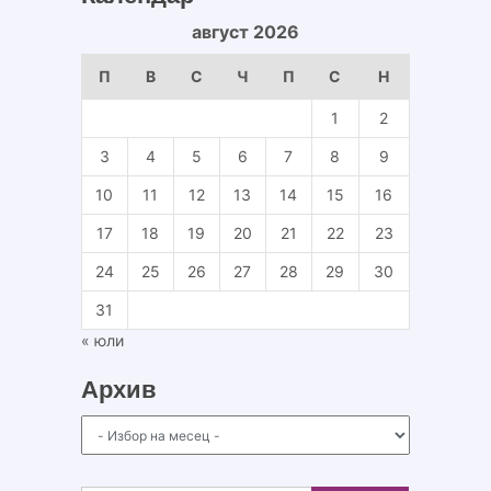
август 2026
П
В
С
Ч
П
С
Н
1
2
3
4
5
6
7
8
9
10
11
12
13
14
15
16
17
18
19
20
21
22
23
24
25
26
27
28
29
30
31
« юли
Архив
Архив