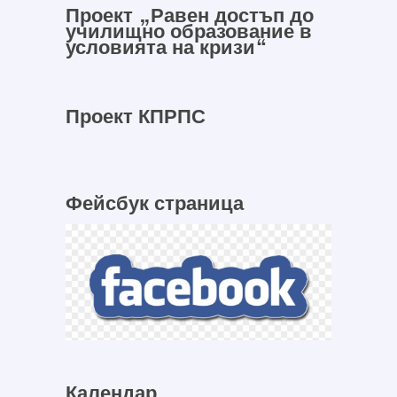
Проект „Равен достъп до
училищно образование в
условията на кризи“
Проект КПРПС
Фейсбук страница
Календар