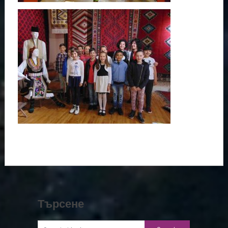
Търсене