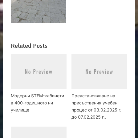
Related Posts
Модерни STEM-кабинети
Преустановяване на
в 400-годишното ни
присъствения учебен
училище
процес от 03.02.2025 г.
до 07.02.2025 г.,