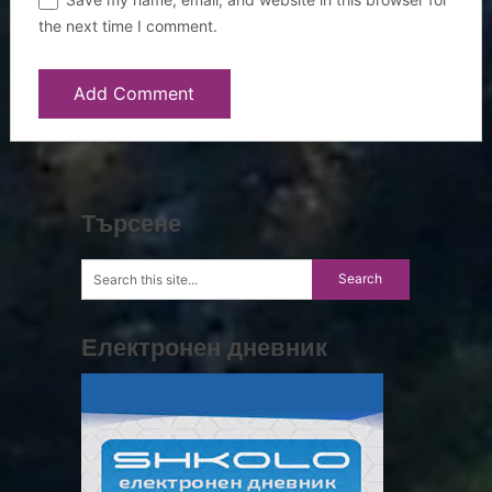
the next time I comment.
Търсене
Електронен дневник