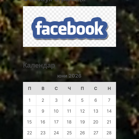
Календар
юни 2026
П
В
С
Ч
П
С
Н
1
2
3
4
5
6
7
8
9
10
11
12
13
14
15
16
17
18
19
20
21
22
23
24
25
26
27
28