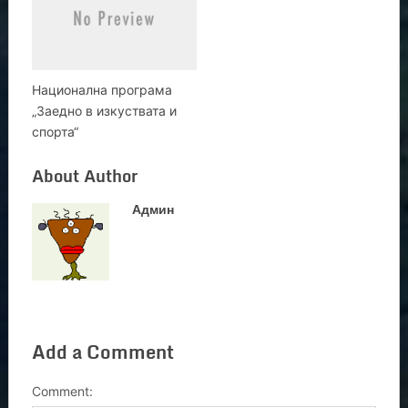
Национална програма
„Заедно в изкуствата и
спорта“
About Author
Админ
Add a Comment
Comment: