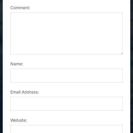
Comment:
Name:
Email Address:
Website: