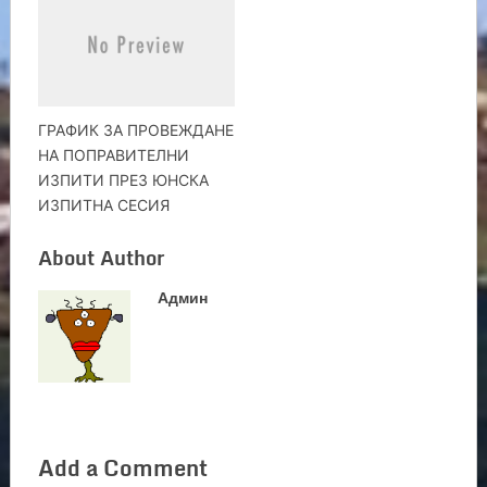
ГРАФИК ЗА ПРОВЕЖДАНЕ
НА ПОПРАВИТЕЛНИ
ИЗПИТИ ПРЕЗ ЮНСКА
ИЗПИТНА СЕСИЯ
About Author
Админ
Add a Comment