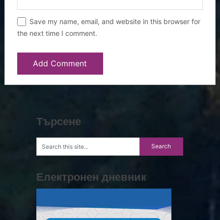
Save my name, email, and website in this browser for
the next time I comment.
Търсене
Електронен дневник